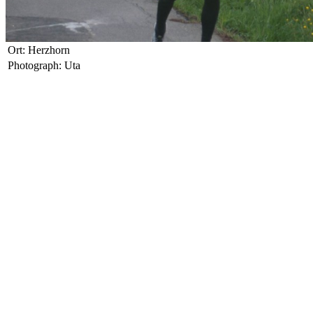
Ort: Herzhorn
Photograph: Uta