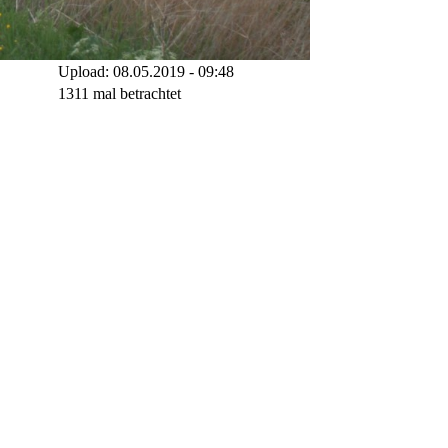
Upload: 08.05.2019 - 09:48
1311 mal betrachtet