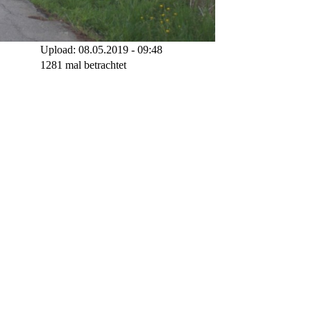
Upload: 08.05.2019 - 09:48
1281 mal betrachtet