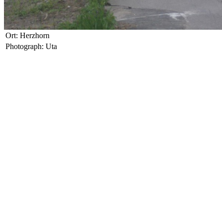
Ort: Herzhorn
Photograph: Uta