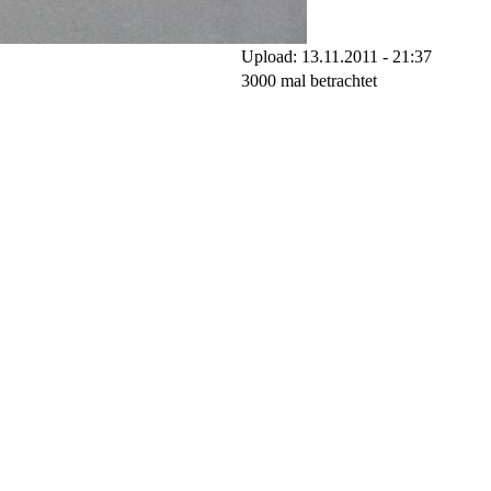
Upload: 13.11.2011 - 21:37
3000 mal betrachtet