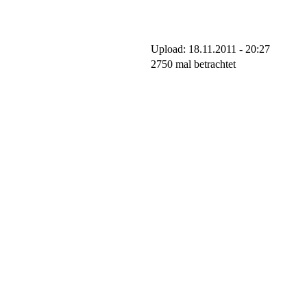
Upload: 18.11.2011 - 20:27
2750 mal betrachtet