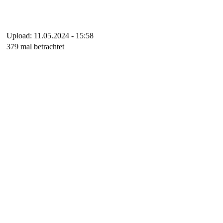
Upload: 11.05.2024 - 15:58
379 mal betrachtet