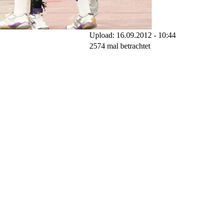
Upload: 16.09.2012 - 10:44
2574 mal betrachtet