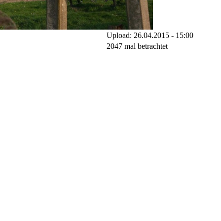
Upload: 26.04.2015 - 15:00
2047 mal betrachtet