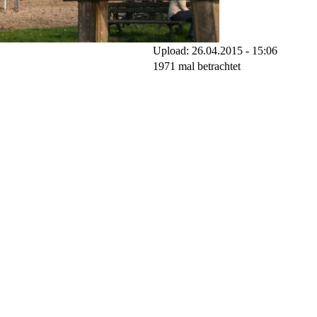
Upload: 26.04.2015 - 15:06
1971 mal betrachtet