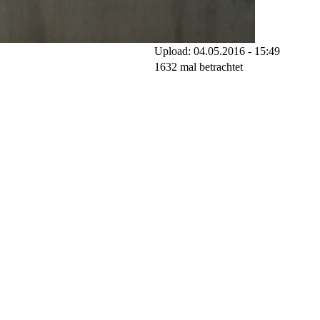
Upload: 04.05.2016 - 15:49
1632 mal betrachtet