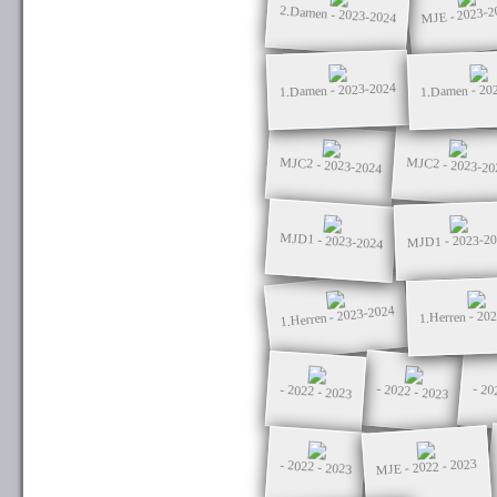
MJE - 2023-2
2.Damen - 2023-2024
1.Damen - 2023-2024
1.Damen - 20
MJC2 - 2023-2024
MJC2 - 2023-20
MJD1 - 2023-2024
MJD1 - 2023-2
1.Herren - 2023-2024
1.Herren - 20
- 2022 - 2023
- 20
- 2022 - 2023
MJE - 2022 - 2023
- 2022 - 2023