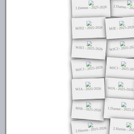
2.Damen - 20
1.Damen - 2025-2026
MJE - 2025-202
MJE2 - 2025-2026
WJC2 - 2025-20
WJE1 - 2025-2026
MJC1 - 2025-2026
MJC1 - 2025-20
WJA - 2025-2026
WJA - 2025-2026
MJB - 2025-2026
1.Damen - 2025-
2.Herren - 2025-2026
2.Herren - 20