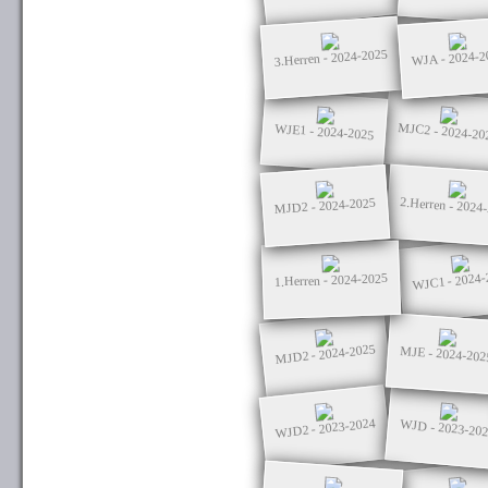
3.Herren - 2024-2025
WJA - 2024-2
MJC2 - 2024-20
WJE1 - 2024-2025
2.Herren - 2024
MJD2 - 2024-2025
WJC1 - 2024-
1.Herren - 2024-2025
MJD2 - 2024-2025
MJE - 2024-202
WJD2 - 2023-2024
WJD - 2023-20