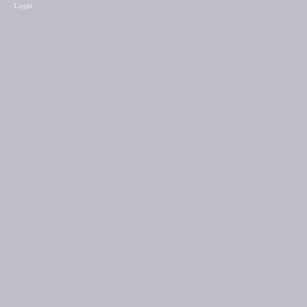
Login