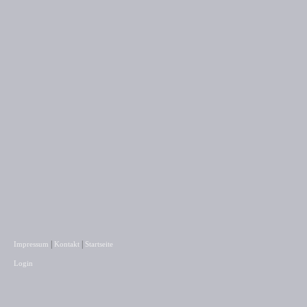
|
|
Impressum
Kontakt
Startseite
Login