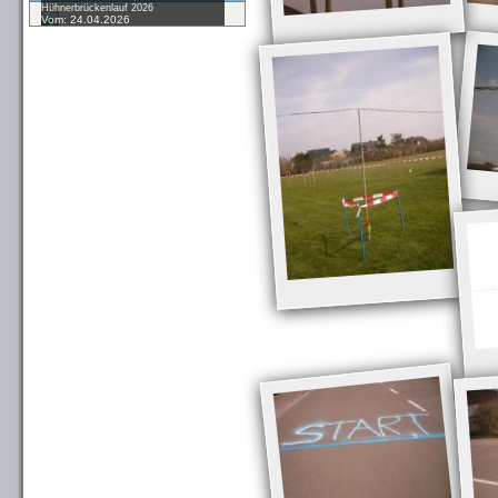
Hühnerbrückenlauf 2026
Vom: 24.04.2026