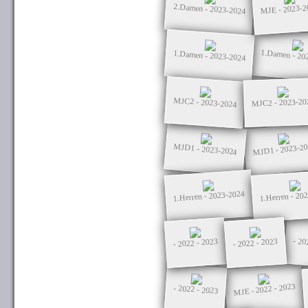
2.Damen - 2023-2024
MJE - 2023-2
1.Damen - 20
1.Damen - 2023-2024
MJC2 - 2023-2024
MJC2 - 2023-20
MJD1 - 2023-2
MJD1 - 2023-2024
1.Herren - 2023-2024
1.Herren - 20
- 20
- 2022 - 2023
- 2022 - 2023
MJE - 2022 - 2023
- 2022 - 2023