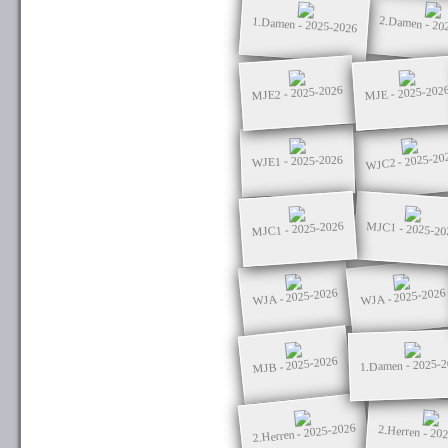
2.Damen - 20
1.Damen - 2025-2026
MJE2 - 2025-2026
MJE - 2025-202
WJC2 - 2025-20
WJE1 - 2025-2026
MJC1 - 2025-2026
MJC1 - 2025-20
WJA - 2025-2026
WJA - 2025-2026
MJB - 2025-2026
1.Damen - 2025-
2.Herren - 2025-2026
2.Herren - 20