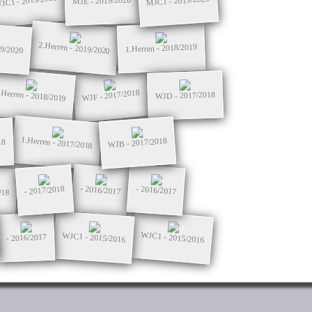
JC1 - 2019/2020
MJC1 - 2019/2020
MJE - 2019/2020
2.Herren - 2019/2020
19/2020
1.Herren - 2018/2019
.Herren - 2018/2019
WJF - 2017/2018
WJD - 2017/2018
1.Herren - 2017/2018
WJB - 2017/2018
18
018
- 2016/2017
- 2017/2018
- 2016/2017
WJC1 - 2015/2016
WJC1 - 2015/2016
- 2016/2017