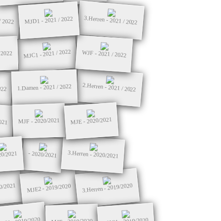
3.Herren - 2021 / 2022
MJD1 - 2021 / 2022
/ 2022
MJC1 - 2021 / 2022
WJF - 2021 / 2022
 2022
2.Herren - 2021 / 2022
022
1.Damen - 2021 / 2022
021
MJE - 2020/2021
MJF - 2020/2021
3.Herren - 2020/2021
- 2020/2021
20/2021
20/2021
3.Herren - 2019/2020
MJE2 - 2019/2020