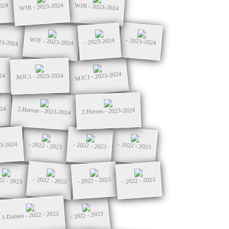
WJB - 2023-2024
WJB - 2023-2024
024
23-2024
WJF - 2023-2024
- 2023-2024
- 2023-2024
MJC1 - 2023-2024
24
MJC1 - 2023-2024
024
2.Herren - 2023-2024
2.Herren - 2023-2024
23-2024
- 2022 - 2023
- 2022 - 2023
- 2022 - 2023
22 - 2023
- 2022 - 2023
- 2022 - 2023
- 2022 - 2023
1.Damen - 2022 - 2023
- 2022 - 2023