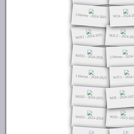
3.Herren - 2024-2025
WJA - 2024-2
WJE1 - 2024-2025
MJC2 - 2024-20
MJD2 - 2024-2025
2.Herren - 2024
1.Herren - 2024-2025
WJC1 - 2024-
MJD2 - 2024-2025
MJE - 2024-202
WJD2 - 2023-2024
WJD - 2023-20