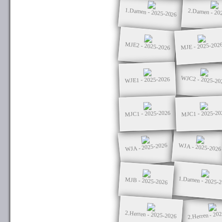
1.Damen - 2025-2026
2.Damen - 20
MJE2 - 2025-2026
MJE - 2025-202
WJC2 - 2025-20
WJE1 - 2025-2026
MJC1 - 2025-2026
MJC1 - 2025-20
WJA - 2025-2026
WJA - 2025-2026
1.Damen - 2025-
MJB - 2025-2026
2.Herren - 20
2.Herren - 2025-2026