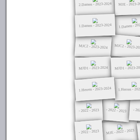
2.Damen - 2023-2024
MJE - 2023-2
1.Damen - 20
1.Damen - 2023-2024
MJC2 - 2023-20
MJC2 - 2023-2024
MJD1 - 2023-2024
MJD1 - 2023-2
1.Herren - 2023-2024
1.Herren - 20
- 2022 - 2023
- 20
- 2022 - 2023
MJE - 2022 - 2023
- 2022 - 2023