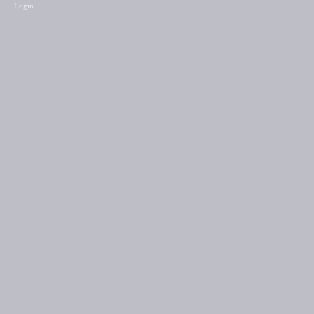
Login