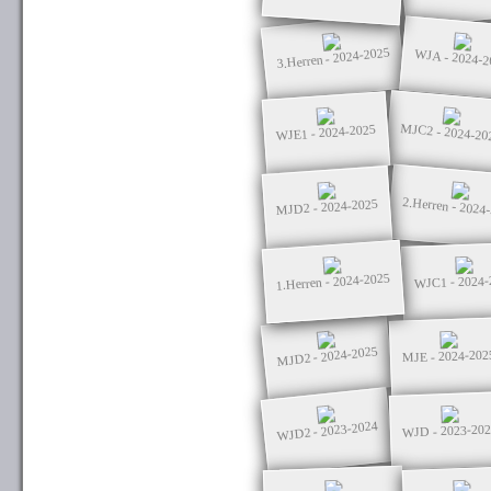
3.Herren - 2024-2025
WJA - 2024-2
MJC2 - 2024-20
WJE1 - 2024-2025
2.Herren - 2024
MJD2 - 2024-2025
1.Herren - 2024-2025
WJC1 - 2024-
MJD2 - 2024-2025
MJE - 2024-202
WJD2 - 2023-2024
WJD - 2023-20