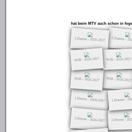
hat beim MTV auch schon in foge
2.Damen - 20
2.Damen - 2026-2027
WJB - 2026-2027
WJB - 2026-2027
MJB - 2026-2027
MJB - 2026-2027
1.Damen - 2026-2027
1.Damen - 20
2.Herren - 2026-2027
2.Herren - 20