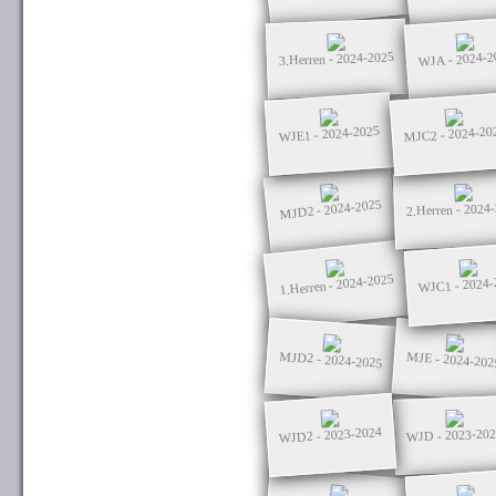
WJA - 2024-2
3.Herren - 2024-2025
MJC2 - 2024-20
WJE1 - 2024-2025
MJD2 - 2024-2025
2.Herren - 2024
1.Herren - 2024-2025
WJC1 - 2024-
MJD2 - 2024-2025
MJE - 2024-202
WJD2 - 2023-2024
WJD - 2023-20