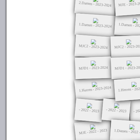
2.Damen - 2023-2024
MJE - 2023-2
1.Damen - 2023-2024
1.Damen - 20
MJC2 - 2023-2024
MJC2 - 2023-20
MJD1 - 2023-2024
MJD1 - 2023-2
1.Herren - 2023-2024
1.Herren - 20
- 20
- 2022 - 2023
- 2022 - 2023
MJE - 2022 - 2023
1.Damen - 2022 