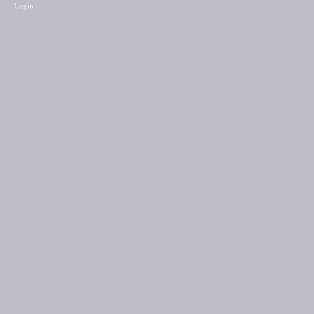
Login