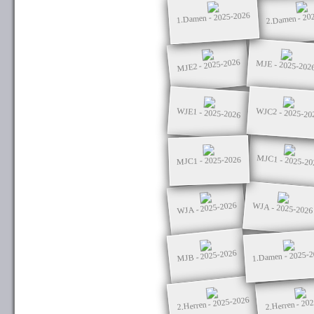
2.Damen - 20
1.Damen - 2025-2026
MJE2 - 2025-2026
MJE - 2025-202
WJC2 - 2025-20
WJE1 - 2025-2026
MJC1 - 2025-20
MJC1 - 2025-2026
WJA - 2025-2026
WJA - 2025-2026
MJB - 2025-2026
1.Damen - 2025-
2.Herren - 2025-2026
2.Herren - 20