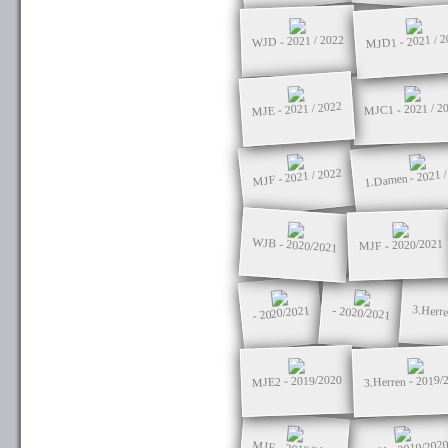
MJD1 - 2021 / 2
WJD - 2021 / 2022
MJE - 2021 / 2022
MJC1 - 2021 / 2
1.Damen - 2021 
MJF - 2021 / 2022
WJB - 2020/2021
MJF - 2020/2021
3.Herre
- 2020/2021
- 2020/2021
3.Herren - 2019/
MJE2 - 2019/2020