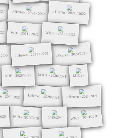
022
3.Herren - 2021 / 2022
1.Herren - 2021 / 2022
022
WJC1 - 2021 / 2022
WJF - 2021 / 2022
1.Damen - 2020/2021
/ 2022
2.Herren - 2021 / 2022
MJD1 - 2020/2021
MJE - 2020/2021
MJC1 -
n - 2020/2021
1.Herren - 2020/2021
2.Herren - 2020/2021
WJC1 - 2019/2020
2020
WJB - 2019/2020
- 2019/2020