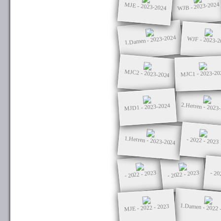
WJB - 2023-2024
MJE - 2023-2024
1.Damen - 2023-2024
WJF - 2023-2
MJC2 - 2023-2024
MJC1 - 2023-20
2.Herren - 2023
MJD1 - 2023-2024
1.Herren - 2023-2024
- 2022 - 2023
- 2022 - 2023
- 2022 - 2023
- 20
1.Damen - 2022 
MJE - 2022 - 2023