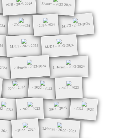
1.Damen - 2023-2024
WJB - 2023-2024
MJC2 - 2023-2024
024
- 2023-2024
- 2023-2024
MJD1 - 2023-2024
24
MJC1 - 2023-2024
-2024
2.Herren - 2023-2024
1.Herren - 2023-2024
- 2022 - 2023
- 2022 - 2023
- 2022 - 2023
- 2022 - 2023
22 - 2023
- 2022 - 2023
- 2022 - 2023
- 2023
2.Herren - 2022 - 2023
- 2022 - 2023