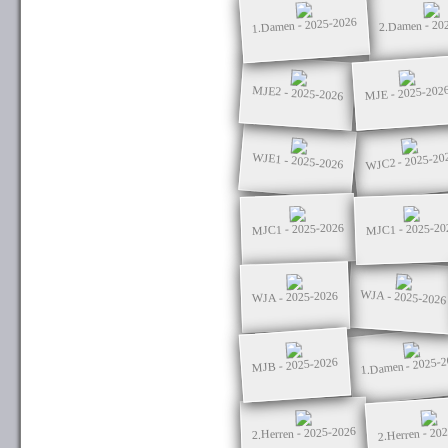
1.Damen - 2025-2026
2.Damen - 20
MJE2 - 2025-2026
MJE - 2025-202
WJC2 - 2025-20
WJE1 - 2025-2026
MJC1 - 2025-2026
MJC1 - 2025-20
WJA - 2025-2026
WJA - 2025-2026
1.Damen - 2025-
MJB - 2025-2026
2.Herren - 20
2.Herren - 2025-2026