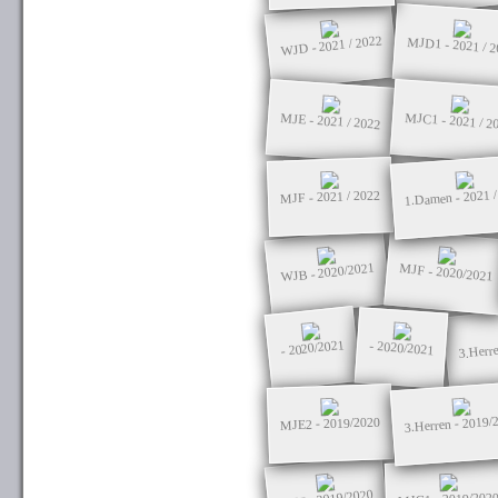
WJD - 2021 / 2022
MJD1 - 2021 / 2
MJC1 - 2021 / 2
MJE - 2021 / 2022
1.Damen - 2021 /
MJF - 2021 / 2022
WJB - 2020/2021
MJF - 2020/2021
3.Herre
- 2020/2021
- 2020/2021
3.Herren - 2019/
MJE2 - 2019/2020