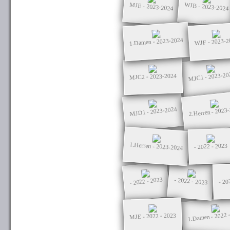
WJB - 2023-2024
MJE - 2023-2024
1.Damen - 2023-2024
WJF - 2023-2
MJC1 - 2023-20
MJC2 - 2023-2024
2.Herren - 2023
MJD1 - 2023-2024
1.Herren - 2023-2024
- 2022 - 2023
- 2022 - 2023
- 2022 - 2023
- 20
1.Damen - 2022 
MJE - 2022 - 2023