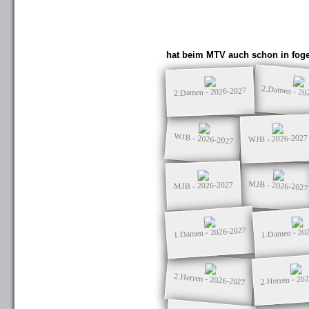
hat beim MTV auch schon in foge
2.Damen - 20
2.Damen - 2026-2027
WJB - 2026-2027
WJB - 2026-2027
MJB - 2026-2027
MJB - 2026-2027
1.Damen - 2026-2027
1.Damen - 20
2.Herren - 2026-2027
2.Herren - 20