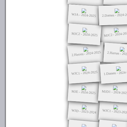
WJA - 2024-2025
2.Damen - 2024-
MJC2 - 2024-20
MJC2 - 2024-2025
2.Herren - 2024-2025
2.Herren - 20
1.Damen - 2024
WJC1 - 2024-2025
MJD1 - 2024-202
MJE - 2024-2025
WJC1 - 2023-202
WJD - 2023-2024