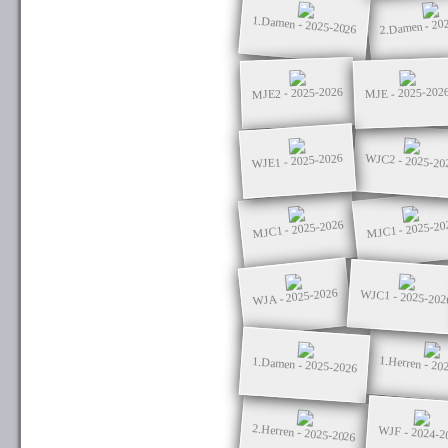
2.Damen - 20
1.Damen - 2025-2026
MJE2 - 2025-2026
MJE - 2025-202
WJC2 - 2025-20
WJE1 - 2025-2026
MJC1 - 2025-2026
MJC1 - 2025-20
WJA - 2025-2026
WJC1 - 2025-202
1.Herren - 20
1.Damen - 2025-2026
2.Herren - 2025-2026
WJF - 2024-2