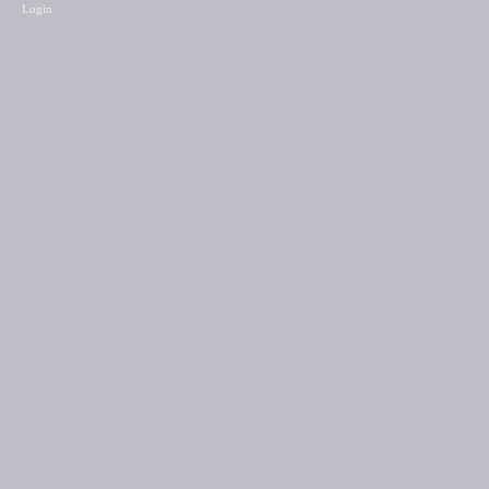
Login