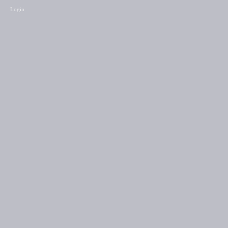
Login