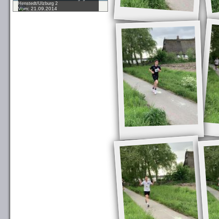
Henstedt/Ulzburg 2
Vom: 21.09.2014