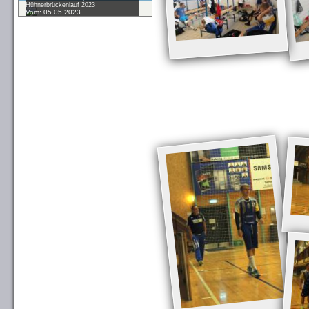
Hühnerbrückenlauf 2023
Vom: 05.05.2023